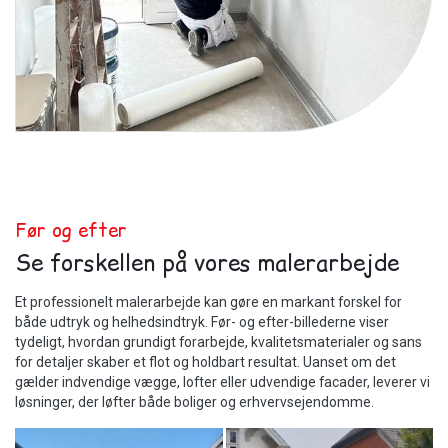
Før og efter
Se forskellen på vores malerarbejde
Et professionelt malerarbejde kan gøre en markant forskel for
både udtryk og helhedsindtryk. Før- og efter-billederne viser
tydeligt, hvordan grundigt forarbejde, kvalitetsmaterialer og sans
for detaljer skaber et flot og holdbart resultat. Uanset om det
gælder indvendige vægge, lofter eller udvendige facader, leverer vi
løsninger, der løfter både boliger og erhvervsejendomme.