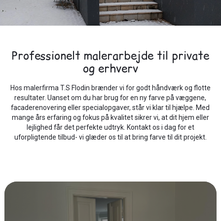
Professionelt malerarbejde til private
og erhverv
Hos malerfirma T.S Flodin brænder vi for godt håndværk og flotte
resultater. Uanset om du har brug for en ny farve på væggene,
facaderenovering eller specialopgaver, står vi klar til hjælpe. Med
mange års erfaring og fokus på kvalitet sikrer vi, at dit hjem eller
lejlighed får det perfekte udtryk. Kontakt os i dag for et
uforpligtende tilbud- vi glæder os til at bring farve til dit projekt.