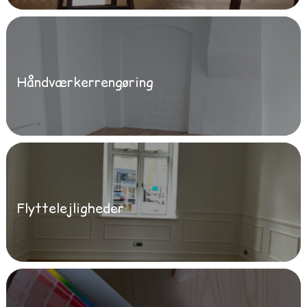
Håndværkerrengøring
Flyttelejligheder