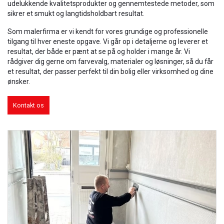
udelukkende kvalitetsprodukter og gennemtestede metoder, som
sikrer et smukt og langtidsholdbart resultat.
Som malerfirma er vi kendt for vores grundige og professionelle
tilgang til hver eneste opgave. Vi går op i detaljerne og leverer et
resultat, der både er pænt at se på og holder i mange år. Vi
rådgiver dig gerne om farvevalg, materialer og løsninger, så du får
et resultat, der passer perfekt til din bolig eller virksomhed og dine
ønsker.
Kontakt os