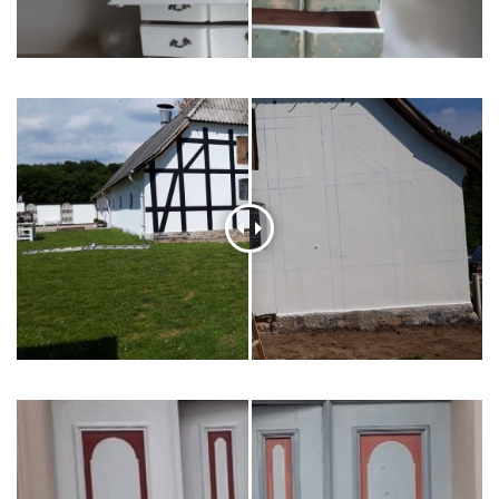
Vintage kommode
Hus